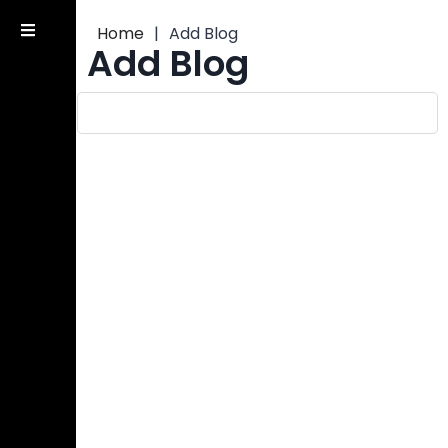
Home
|
Add Blog
Add Blog